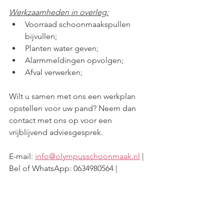
Werkzaamheden in overleg:
Voorraad schoonmaakspullen 
bijvullen;
Planten water geven;
Alarmmeldingen opvolgen;
Afval verwerken;
Wilt u samen met ons een werkplan 
opstellen voor uw pand? Neem dan 
contact met ons op voor een 
vrijblijvend adviesgesprek.
E-mail: 
info@olympusschoonmaak.nl
 | 
Bel of WhatsApp: 0634980564 |