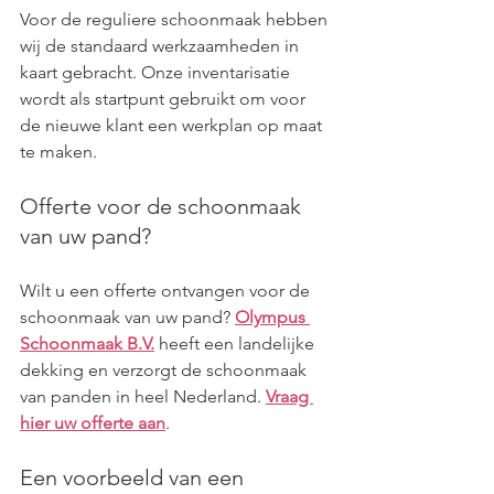
Voor de reguliere schoonmaak hebben 
wij de standaard werkzaamheden in 
kaart gebracht. Onze inventarisatie 
wordt als startpunt gebruikt om voor 
de nieuwe klant een werkplan op maat 
te maken.
Offerte voor de schoonmaak 
van uw pand?
Wilt u een offerte ontvangen voor de 
schoonmaak van uw pand? 
Olympus 
Schoonmaak B.V.
 heeft een landelijke 
dekking en verzorgt de schoonmaak 
van panden in heel Nederland. 
Vraag 
hier uw offerte aan
.
Een voorbeeld van een 