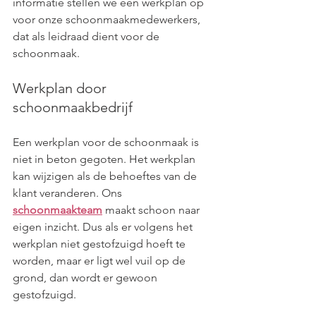
informatie stellen we een werkplan op 
voor onze schoonmaakmedewerkers, 
dat als leidraad dient voor de 
schoonmaak.
Werkplan door 
schoonmaakbedrijf
Een werkplan voor de schoonmaak is 
niet in beton gegoten. Het werkplan 
kan wijzigen als de behoeftes van de 
klant veranderen. Ons 
schoonmaakteam
 maakt schoon naar 
eigen inzicht. Dus als er volgens het 
werkplan niet gestofzuigd hoeft te 
worden, maar er ligt wel vuil op de 
grond, dan wordt er gewoon 
gestofzuigd.