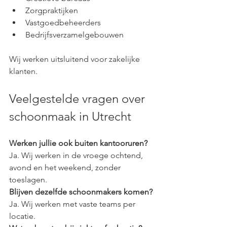
Zorgpraktijken
Vastgoedbeheerders
Bedrijfsverzamelgebouwen
Wij werken uitsluitend voor zakelijke 
klanten.
Veelgestelde vragen over 
schoonmaak in Utrecht
Werken jullie ook buiten kantooruren?
Ja. Wij werken in de vroege ochtend, 
avond en het weekend, zonder 
toeslagen.
Blijven dezelfde schoonmakers komen?
Ja. Wij werken met vaste teams per 
locatie.