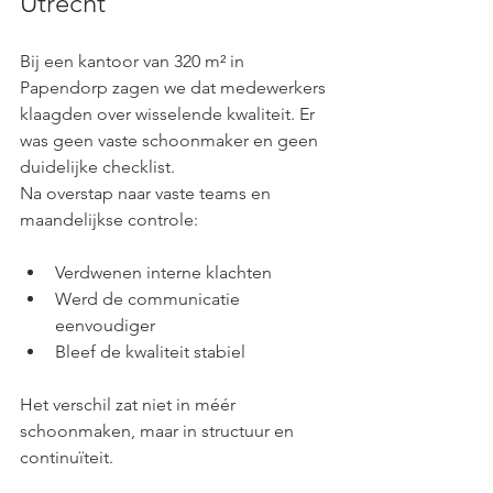
Utrecht
Bij een kantoor van 320 m² in 
Papendorp zagen we dat medewerkers 
klaagden over wisselende kwaliteit. Er 
was geen vaste schoonmaker en geen 
duidelijke checklist.
Na overstap naar vaste teams en 
maandelijkse controle:
Verdwenen interne klachten
Werd de communicatie 
eenvoudiger
Bleef de kwaliteit stabiel
Het verschil zat niet in méér 
schoonmaken, maar in structuur en 
continuïteit.