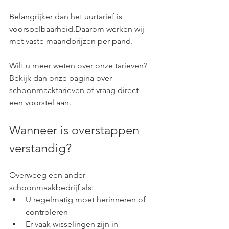
Belangrijker dan het uurtarief is 
voorspelbaarheid.Daarom werken wij 
met vaste maandprijzen per pand.
Wilt u meer weten over onze tarieven? 
Bekijk dan onze pagina over 
schoonmaaktarieven of vraag direct 
een voorstel aan.
Wanneer is overstappen 
verstandig?
Overweeg een ander 
schoonmaakbedrijf als:
U regelmatig moet herinneren of 
controleren
Er vaak wisselingen zijn in 