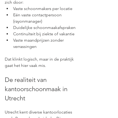
zich door:
Vaste schoonmakers per locatie
Eén vaste contactpersoon 
(rayonmanager)
Duidelijke schoonmaakafspraken
Continuïteit bij ziekte of vakantie
Vaste maandprijzen zonder 
verrassingen
Dat klinkt logisch, maar in de praktijk 
gaat het hier vaak mis.
De realiteit van 
kantoorschoonmaak in 
Utrecht
Utrecht kent diverse kantoorlocaties 