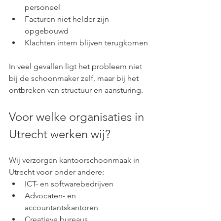
personeel
Facturen niet helder zijn 
opgebouwd
Klachten intern blijven terugkomen
In veel gevallen ligt het probleem niet 
bij de schoonmaker zelf, maar bij het 
ontbreken van structuur en aansturing.
Voor welke organisaties in 
Utrecht werken wij?
Wij verzorgen kantoorschoonmaak in 
Utrecht voor onder andere:
ICT- en softwarebedrijven
Advocaten- en 
accountantskantoren
Creatieve bureaus