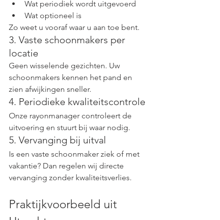
Wat periodiek wordt uitgevoerd
Wat optioneel is
Zo weet u vooraf waar u aan toe bent.
3. Vaste schoonmakers per 
locatie
Geen wisselende gezichten. Uw 
schoonmakers kennen het pand en 
zien afwijkingen sneller.
4. Periodieke kwaliteitscontrole
Onze rayonmanager controleert de 
uitvoering en stuurt bij waar nodig.
5. Vervanging bij uitval
Is een vaste schoonmaker ziek of met 
vakantie? Dan regelen wij directe 
vervanging zonder kwaliteitsverlies.
Praktijkvoorbeeld uit 