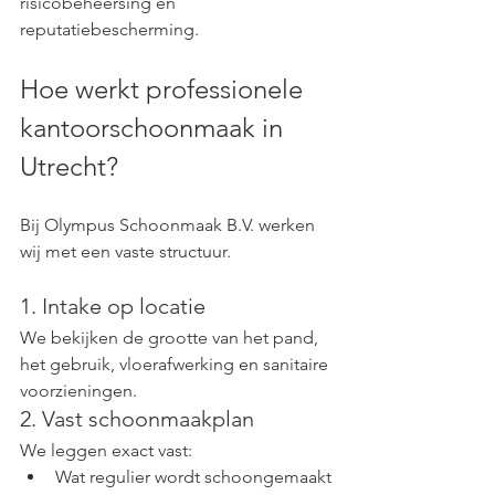
risicobeheersing en 
reputatiebescherming.
Hoe werkt professionele 
kantoorschoonmaak in 
Utrecht?
Bij Olympus Schoonmaak B.V. werken 
wij met een vaste structuur.
1. Intake op locatie
We bekijken de grootte van het pand, 
het gebruik, vloerafwerking en sanitaire 
voorzieningen.
2. Vast schoonmaakplan
We leggen exact vast:
Wat regulier wordt schoongemaakt