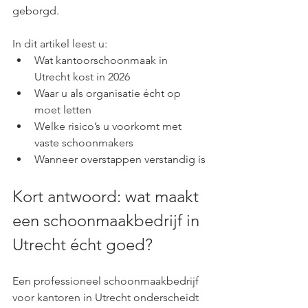
geborgd.
In dit artikel leest u:
Wat kantoorschoonmaak in 
Utrecht kost in 2026
Waar u als organisatie écht op 
moet letten
Welke risico’s u voorkomt met 
vaste schoonmakers
Wanneer overstappen verstandig is
Kort antwoord: wat maakt 
een schoonmaakbedrijf in 
Utrecht écht goed?
Een professioneel schoonmaakbedrijf 
voor kantoren in Utrecht onderscheidt 