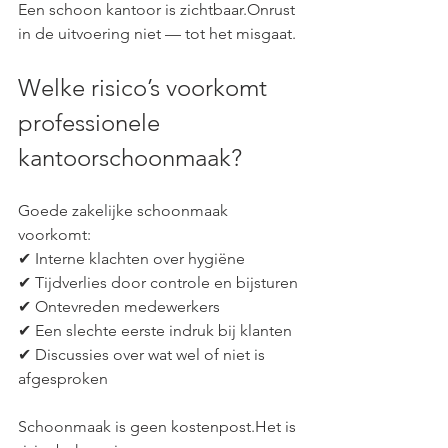
Een schoon kantoor is zichtbaar.Onrust 
in de uitvoering niet — tot het misgaat.
Welke risico’s voorkomt 
professionele 
kantoorschoonmaak?
Goede zakelijke schoonmaak 
voorkomt:
✔ Interne klachten over hygiëne
✔ Tijdverlies door controle en bijsturen
✔ Ontevreden medewerkers
✔ Een slechte eerste indruk bij klanten
✔ Discussies over wat wel of niet is 
afgesproken
Schoonmaak is geen kostenpost.Het is 