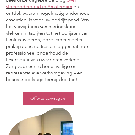
vloeronderhoud in Amsterdam
en
ontdek waarom regelmatig onderhoud
essentieel is voor uw bedrijfspand. Van
het verwijderen van hardnekkige
vlekken in tapijten tot het polijsten van
laminaatvloeren, onze experts delen
praktijkgerichte tips en leggen uit hoe
professioneel onderhoud de
levensduur van uw vloeren verlengt.
Zorg voor een schone, veilige en
representatieve werkomgeving – en
bespaar op lange termijn kosten!
Offerte aanvragen