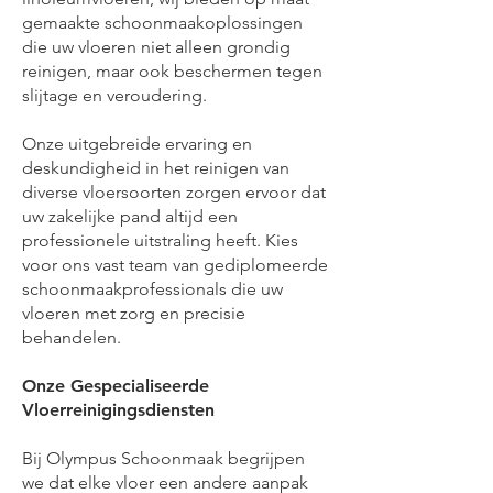
gemaakte schoonmaakoplossingen
die uw vloeren niet alleen grondig
reinigen, maar ook beschermen tegen
slijtage en veroudering.
Onze uitgebreide ervaring en
deskundigheid in het reinigen van
diverse vloersoorten zorgen ervoor dat
uw zakelijke pand altijd een
professionele uitstraling heeft. Kies
voor ons vast team van gediplomeerde
schoonmaakprofessionals die uw
vloeren met zorg en precisie
behandelen.
Onze Gespecialiseerde
Vloerreinigingsdiensten
Bij Olympus Schoonmaak begrijpen
we dat elke vloer een andere aanpak