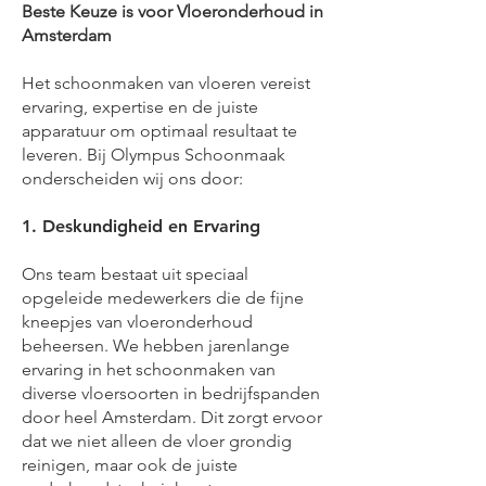
Beste Keuze is voor Vloeronderhoud in
Amsterdam
Het schoonmaken van vloeren vereist
ervaring, expertise en de juiste
apparatuur om optimaal resultaat te
leveren. Bij Olympus Schoonmaak
onderscheiden wij ons door:
1. Deskundigheid en Ervaring
Ons team bestaat uit speciaal
opgeleide medewerkers die de fijne
kneepjes van vloeronderhoud
beheersen. We hebben jarenlange
ervaring in het schoonmaken van
diverse vloersoorten in bedrijfspanden
door heel Amsterdam. Dit zorgt ervoor
dat we niet alleen de vloer grondig
reinigen, maar ook de juiste