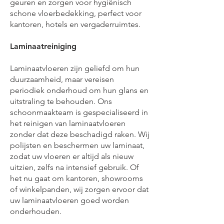
geuren en zorgen voor hygiënisch
schone vloerbedekking, perfect voor
kantoren, hotels en vergaderruimtes.
Laminaatreiniging
Laminaatvloeren zijn geliefd om hun
duurzaamheid, maar vereisen
periodiek onderhoud om hun glans en
uitstraling te behouden. Ons
schoonmaakteam is gespecialiseerd in
het reinigen van laminaatvloeren
zonder dat deze beschadigd raken. Wij
polijsten en beschermen uw laminaat,
zodat uw vloeren er altijd als nieuw
uitzien, zelfs na intensief gebruik. Of
het nu gaat om kantoren, showrooms
of winkelpanden, wij zorgen ervoor dat
uw laminaatvloeren goed worden
onderhouden.