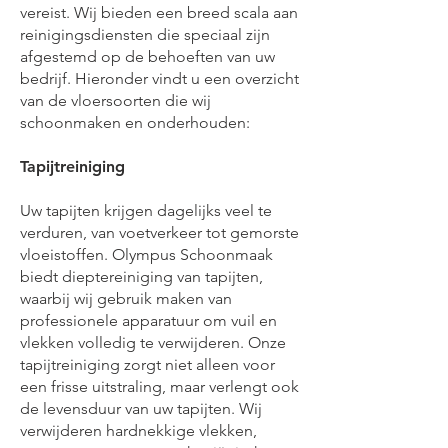
vereist. Wij bieden een breed scala aan
reinigingsdiensten die speciaal zijn
afgestemd op de behoeften van uw
bedrijf. Hieronder vindt u een overzicht
van de vloersoorten die wij
schoonmaken en onderhouden:
Tapijtreiniging
Uw tapijten krijgen dagelijks veel te
verduren, van voetverkeer tot gemorste
vloeistoffen. Olympus Schoonmaak
biedt dieptereiniging van tapijten,
waarbij wij gebruik maken van
professionele apparatuur om vuil en
vlekken volledig te verwijderen. Onze
tapijtreiniging zorgt niet alleen voor
een frisse uitstraling, maar verlengt ook
de levensduur van uw tapijten. Wij
verwijderen hardnekkige vlekken,