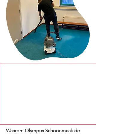
Waarom Olympus Schoonmaak de