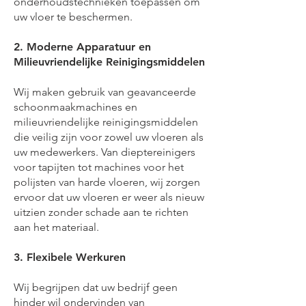
onderhoudstechnieken toepassen om
uw vloer te beschermen.
2. Moderne Apparatuur en
Milieuvriendelijke Reinigingsmiddelen
Wij maken gebruik van geavanceerde
schoonmaakmachines en
milieuvriendelijke reinigingsmiddelen
die veilig zijn voor zowel uw vloeren als
uw medewerkers. Van dieptereinigers
voor tapijten tot machines voor het
polijsten van harde vloeren, wij zorgen
ervoor dat uw vloeren er weer als nieuw
uitzien zonder schade aan te richten
aan het materiaal.
3. Flexibele Werkuren
Wij begrijpen dat uw bedrijf geen
hinder wil ondervinden van