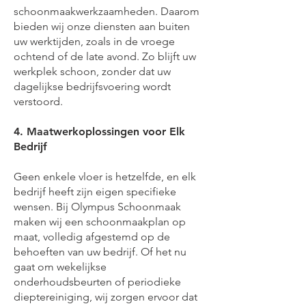
schoonmaakwerkzaamheden. Daarom
bieden wij onze diensten aan buiten
uw werktijden, zoals in de vroege
ochtend of de late avond. Zo blijft uw
werkplek schoon, zonder dat uw
dagelijkse bedrijfsvoering wordt
verstoord.
4. Maatwerkoplossingen voor Elk
Bedrijf
Geen enkele vloer is hetzelfde, en elk
bedrijf heeft zijn eigen specifieke
wensen. Bij Olympus Schoonmaak
maken wij een schoonmaakplan op
maat, volledig afgestemd op de
behoeften van uw bedrijf. Of het nu
gaat om wekelijkse
onderhoudsbeurten of periodieke
dieptereiniging, wij zorgen ervoor dat