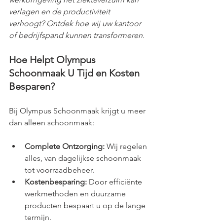
verlagen en de productiviteit 
verhoogt? Ontdek hoe wij uw kantoor 
of bedrijfspand kunnen transformeren.
Hoe Helpt Olympus 
Schoonmaak U Tijd en Kosten 
Besparen?
Bij Olympus Schoonmaak krijgt u meer 
dan alleen schoonmaak:
Complete Ontzorging:
 Wij regelen 
alles, van dagelijkse schoonmaak 
tot voorraadbeheer.
Kostenbesparing:
 Door efficiënte 
werkmethoden en duurzame 
producten bespaart u op de lange 
termijn.