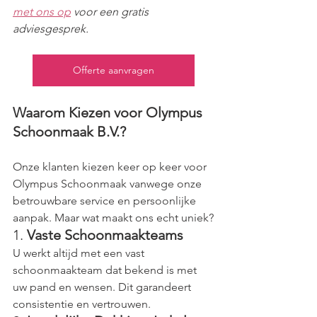
met ons op
voor een gratis 
adviesgesprek.
Offerte aanvragen
Waarom Kiezen voor Olympus 
Schoonmaak B.V.?
Onze klanten kiezen keer op keer voor 
Olympus Schoonmaak vanwege onze 
betrouwbare service en persoonlijke 
aanpak. Maar wat maakt ons echt uniek?
1. 
Vaste Schoonmaakteams
U werkt altijd met een vast 
schoonmaakteam dat bekend is met 
uw pand en wensen. Dit garandeert 
consistentie en vertrouwen.