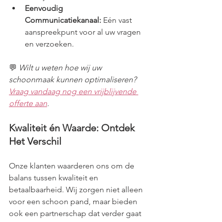
Eenvoudig 
Communicatiekanaal:
 Eén vast 
aanspreekpunt voor al uw vragen 
en verzoeken.
💬 
Wilt u weten hoe wij uw 
schoonmaak kunnen optimaliseren? 
Vraag vandaag nog een vrijblijvende 
offerte aan
.
Kwaliteit én Waarde: Ontdek 
Het Verschil
Onze klanten waarderen ons om de 
balans tussen kwaliteit en 
betaalbaarheid. Wij zorgen niet alleen 
voor een schoon pand, maar bieden 
ook een partnerschap dat verder gaat 