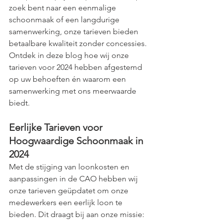
zoek bent naar een eenmalige 
schoonmaak of een langdurige 
samenwerking, onze tarieven bieden 
betaalbare kwaliteit zonder concessies. 
Ontdek in deze blog hoe wij onze 
tarieven voor 2024 hebben afgestemd 
op uw behoeften én waarom een 
samenwerking met ons meerwaarde 
biedt.
Eerlijke Tarieven voor 
Hoogwaardige Schoonmaak in 
2024
Met de stijging van loonkosten en 
aanpassingen in de CAO hebben wij 
onze tarieven geüpdatet om onze 
medewerkers een eerlijk loon te 
bieden. Dit draagt bij aan onze missie: 