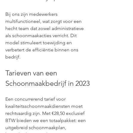
Bij ons zijn medewerkers 
multifunctioneel, wat zorgt voor een 
hecht team dat zowel administratieve 
als schoonmaakacties verricht. Dit 
model stimuleert toewijding en 
verbetert de efficiëntie binnen ons 
bedrijf.
Tarieven van een 
Schoonmaakbedrijf in 2023
Een concurrerend tarief voor 
kwaliteitsschoonmaakdiensten moet 
rechtvaardig zijn. Met €28,50 exclusief 
BTW bieden we een totaalpakket: een 
uitgebreid schoonmaakplan, 