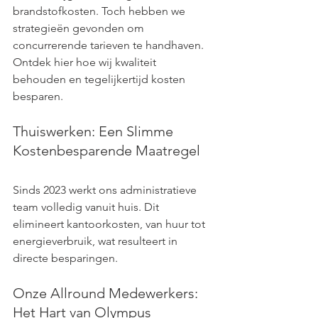
brandstofkosten. Toch hebben we 
strategieën gevonden om 
concurrerende tarieven te handhaven. 
Ontdek hier hoe wij kwaliteit 
behouden en tegelijkertijd kosten 
besparen.
Thuiswerken: Een Slimme 
Kostenbesparende Maatregel
Sinds 2023 werkt ons administratieve 
team volledig vanuit huis. Dit 
elimineert kantoorkosten, van huur tot 
energieverbruik, wat resulteert in 
directe besparingen.
Onze Allround Medewerkers: 
Het Hart van Olympus