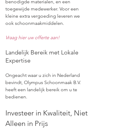
benodigde materialen, en een 
toegewijde medewerker. Voor een 
kleine extra vergoeding leveren we 
ook schoonmaakmiddelen.
Vraag hier uw offerte aan!
Landelijk Bereik met Lokale 
Expertise
Ongeacht waar u zich in Nederland 
bevindt, Olympus Schoonmaak B.V. 
heeft een landelijk bereik om u te 
bedienen.
Investeer in Kwaliteit, Niet 
Alleen in Prijs