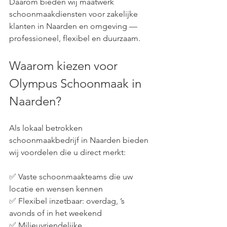
Daarom bieden wij maatwerk 
schoonmaakdiensten voor zakelijke 
klanten in Naarden en omgeving — 
professioneel, flexibel en duurzaam.
Waarom kiezen voor 
Olympus Schoonmaak in 
Naarden?
Als lokaal betrokken 
schoonmaakbedrijf in Naarden bieden 
wij voordelen die u direct merkt:
✅ Vaste schoonmaakteams die uw 
locatie en wensen kennen
✅ Flexibel inzetbaar: overdag, ’s 
avonds of in het weekend
✅ Milieuvriendelijke 