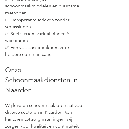
schoonmaakmiddelen en duurzame 
methoden
✅ Transparante tarieven zonder 
verrassingen
✅ Snel starten: vaak al binnen 5 
werkdagen
✅ Eén vast aanspreekpunt voor 
heldere communicatie
Onze 
Schoonmaakdiensten in 
Naarden
Wij leveren schoonmaak op maat voor 
diverse sectoren in Naarden. Van 
kantoren tot zorginstellingen: wij 
zorgen voor kwaliteit en continuïteit.