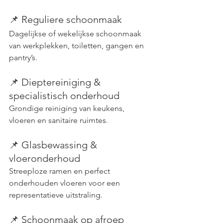
📌 Reguliere schoonmaak
Dagelijkse of wekelijkse schoonmaak 
van werkplekken, toiletten, gangen en 
pantry’s.
📌 Dieptereiniging & 
specialistisch onderhoud
Grondige reiniging van keukens, 
vloeren en sanitaire ruimtes.
📌 Glasbewassing & 
vloeronderhoud
Streeploze ramen en perfect 
onderhouden vloeren voor een 
representatieve uitstraling.
📌 Schoonmaak op afroep