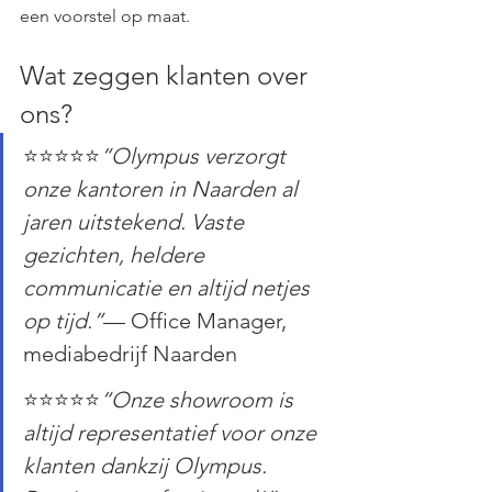
een voorstel op maat.
Wat zeggen klanten over 
ons?
⭐⭐⭐⭐⭐
“Olympus verzorgt 
onze kantoren in Naarden al 
jaren uitstekend. Vaste 
gezichten, heldere 
communicatie en altijd netjes 
op tijd.”
— Office Manager, 
mediabedrijf Naarden
⭐⭐⭐⭐⭐
“Onze showroom is 
altijd representatief voor onze 
klanten dankzij Olympus. 