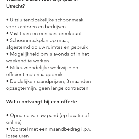
Utrecht?
• Uitsluitend zakelijke schoonmaak
voor kantoren en bedrijven
• Vast team en één aanspreekpunt
• Schoonmaakplan op maat,
afgestemd op uw ruimtes en gebruik
• Mogelijkheid om ’s avonds of in het
weekend te werken
• Milieuvriendelijke werkwijze en
efficiënt materiaalgebruik
• Duidelijke maandprijzen, 3 maanden
opzegtermijn, geen lange contracten
Wat u ontvangt bij een offerte
• Opname van uw pand (op locatie of
online)
• Voorstel met een maandbedrag i.p.v.
losse uren