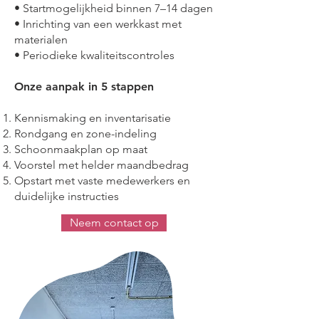
• Startmogelijkheid binnen 7–14 dagen
• Inrichting van een werkkast met
materialen
• Periodieke kwaliteitscontroles
Onze aanpak in 5 stappen
Kennismaking en inventarisatie
Rondgang en zone-indeling
Schoonmaakplan op maat
Voorstel met helder maandbedrag
Opstart met vaste medewerkers en
duidelijke instructies
Neem contact op