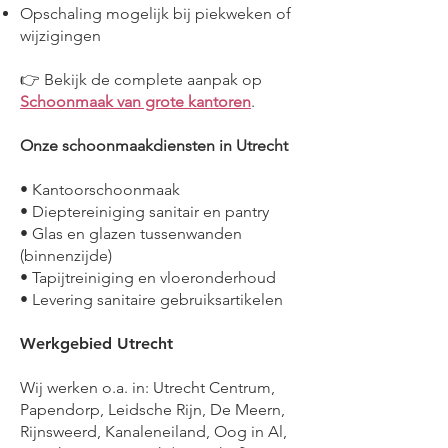
Opschaling mogelijk bij piekweken of
wijzigingen
👉 Bekijk de complete aanpak op
Schoonmaak van grote kantoren
.
Onze schoonmaakdiensten in Utrecht
• Kantoorschoonmaak
• Dieptereiniging sanitair en pantry
• Glas en glazen tussenwanden
(binnenzijde)
• Tapijtreiniging en vloeronderhoud
• Levering sanitaire gebruiksartikelen
Werkgebied Utrecht
Wij werken o.a. in: Utrecht Centrum,
Papendorp, Leidsche Rijn, De Meern,
Rijnsweerd, Kanaleneiland, Oog in Al,